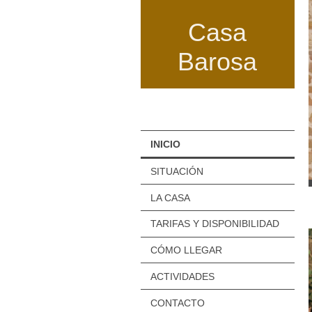
Casa
Barosa
INICIO
SITUACIÓN
LA CASA
TARIFAS Y DISPONIBILIDAD
CÓMO LLEGAR
ACTIVIDADES
CONTACTO