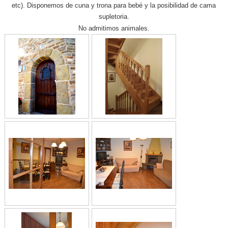
etc). Disponemos de cuna y trona para bebé y la posibilidad de cama
supletoria.
No admitimos animales.